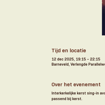
Tijd en locatie
12 dec 2025, 19:15 – 22:15
Barneveld, Verlengde Parallel
Over het evenement
Interkerkelijke kerst sing-in a
passend bij kerst. 