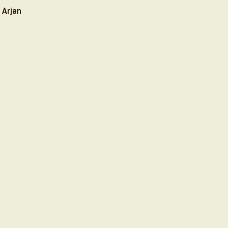
 Arjan 